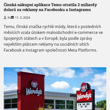
Čínská nákupní aplikace Temu utratila 2 miliardy
dolarů za reklamy na Facebooku a Instagramu
Ks
11. 3. 2024
Temu, čínská značka rychlé módy, která v posledních
měsících vzala útokem maloobchodní e-commerce ve
Spojených státech a v Evropě, byla podle zprávy
největším plátcem reklamy na sociálních sítích
Facebook a Instagram společnosti Meta Platforms.