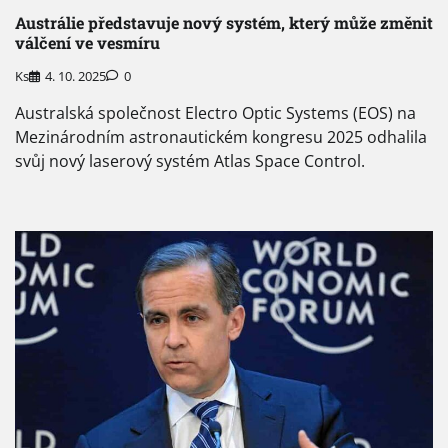
Austrálie představuje nový systém, který může změnit
válčení ve vesmíru
Ks
4. 10. 2025
0
Australská společnost Electro Optic Systems (EOS) na
Mezinárodním astronautickém kongresu 2025 odhalila
svůj nový laserový systém Atlas Space Control.