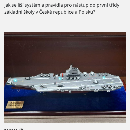
Jak se liší systém a pravidla pro nástup do první třídy
základní školy v České republice a Polsku?