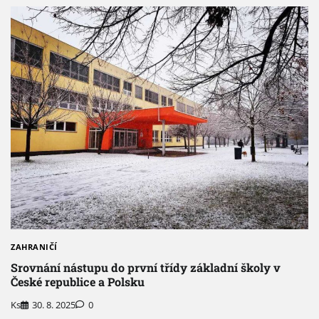
ZAHRANIČÍ
Srovnání nástupu do první třídy základní školy v
České republice a Polsku
Ks
30. 8. 2025
0