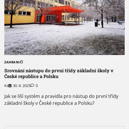
ZAHRANIČÍ
Srovnání nástupu do první třídy základní školy v
České republice a Polsku
Ks
30. 8. 2025
0
Jak se liší systém a pravidla pro nástup do první třídy
základní školy v České republice a Polsku?