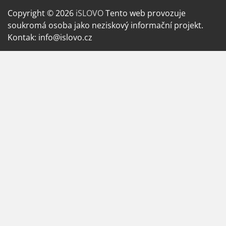
Copyright © 2026
iSLOVO
Tento web provozuje
soukromá osoba jako neziskový informační projekt.
Kontak: info@islovo.cz