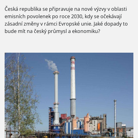
Česká republika se připravuje na nové výzvy v oblasti
emisních povolenek po roce 2030, kdy se očekávají
zásadní změny v rámci Evropské unie. Jaké dopady to
bude mít na český průmysl a ekonomiku?