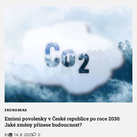
EKONOMIKA
Emisní povolenky v České republice po roce 2030:
Jaké změny přinese budoucnost?
Ks
14. 8. 2025
0